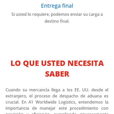
Entrega final
Si usted lo requiere, podemos enviar su carga a
destino final.
LO QUE USTED NECESITA
SABER
Cuando su mercancía llega a los EE. UU. desde el
extranjero, el proceso de despacho de aduana es
crucial. En A1 Worldwide Logistics, entendemos la
importancia de manejar este procedimiento con