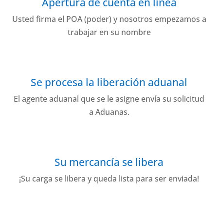
Apertura de cuenta en línea
Usted firma el POA (poder) y nosotros empezamos a
trabajar en su nombre
Se procesa la liberación aduanal
El agente aduanal que se le asigne envía su solicitud
a Aduanas.
Su mercancía se libera
¡Su carga se libera y queda lista para ser enviada!