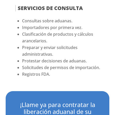
SERVICIOS DE CONSULTA
Consultas sobre aduanas.
Importadores por primera vez.
Clasificación de productos y cálculos
arancelarios.
Preparar y enviar solicitudes
administrativas.
Protestar decisiones de aduanas.
Solicitudes de permisos de importación.
Registros FDA.
¡Llame ya para contratar la
liberación aduanal de su