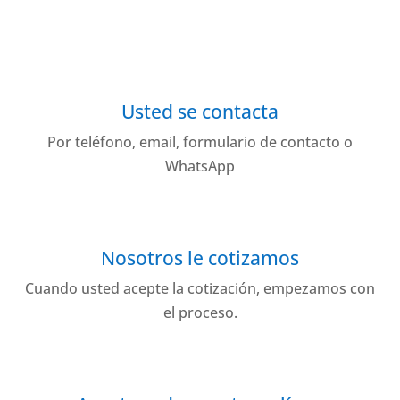
Usted se contacta
Por teléfono, email, formulario de contacto o
WhatsApp
Nosotros le cotizamos
Cuando usted acepte la cotización, empezamos con
el proceso.