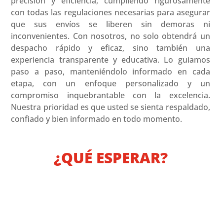
precisión y eficiencia, cumpliendo rigurosamente
con todas las regulaciones necesarias para asegurar
que sus envíos se liberen sin demoras ni
inconvenientes. Con nosotros, no solo obtendrá un
despacho rápido y eficaz, sino también una
experiencia transparente y educativa. Lo guiamos
paso a paso, manteniéndolo informado en cada
etapa, con un enfoque personalizado y un
compromiso inquebrantable con la excelencia.
Nuestra prioridad es que usted se sienta respaldado,
confiado y bien informado en todo momento.
¿QUÉ ESPERAR?