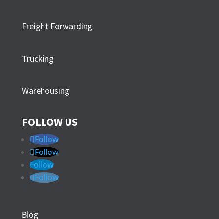
Freight Forwarding
Trucking
Warehousing
FOLLOW US
Follow
Follow
Follow
Follow
Blog