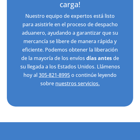
carga!
Nuestro equipo de expertos está listo
para asistirle en el proceso de despacho
aduanero, ayudando a garantizar que su
mercancía se libere de manera rápida y
eficiente. Podemos obtener la liberación
de la mayoría de los envíos
días antes
de
su llegada a los Estados Unidos. Llámenos
hoy al
305-821-8995
o continúe leyendo
sobre
nuestros servicios.