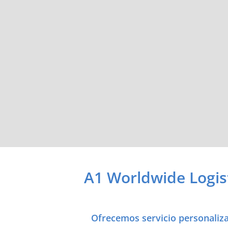
A1 Worldwide Logis
Ofrecemos servicio personaliza