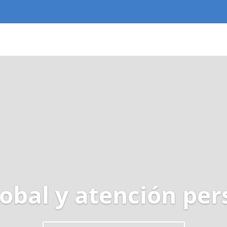
lobal y atención per