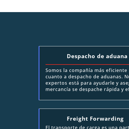
Despacho de aduana
Somos la compañía más eficiente
cuanto a despacho de aduanas. N
expertos está para ayudarle y ase
mercancía se despache rápida y e
Freight Forwarding
El transporte de carga es una part