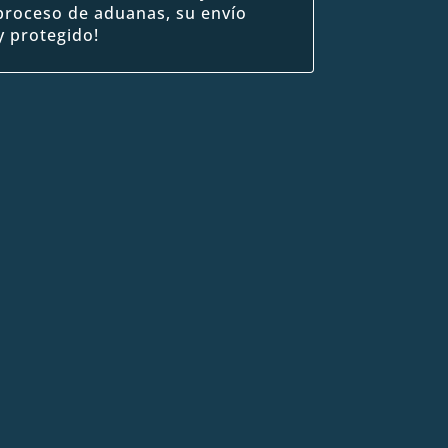
proceso de aduanas, su envío
 protegido!