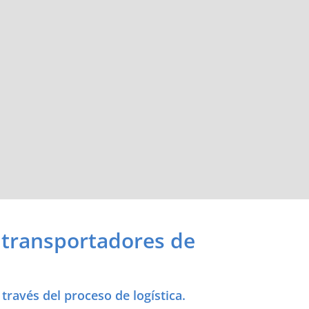
 transportadores de
ravés del proceso de logística.